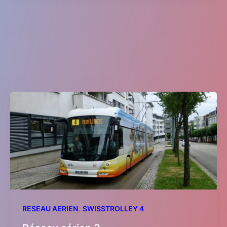
,
RESEAU AERIEN
SWISSTROLLEY 4