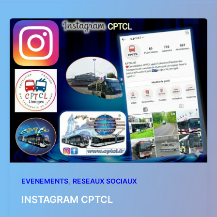
,
EVENEMENTS
RESEAUX SOCIAUX
INSTAGRAM CPTCL