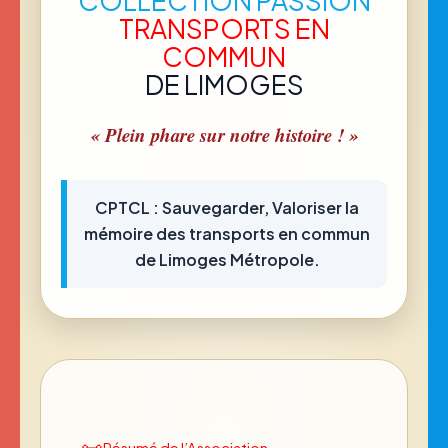
COLLECTION PASSION
TRANSPORTS EN
COMMUN
DE LIMOGES
« Plein phare sur notre histoire ! »
CPTCL : Sauvegarder, Valoriser la
mémoire des transports en commun
de Limoges Métropole.