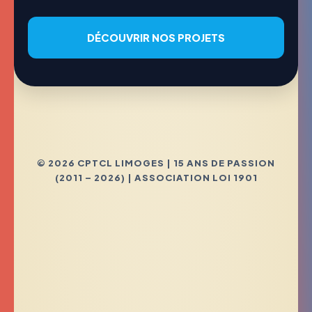
DÉCOUVRIR NOS PROJETS
© 2026 CPTCL LIMOGES | 15 ANS DE PASSION
(2011 – 2026) | ASSOCIATION LOI 1901