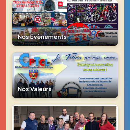
Nos Evènements
Nos Valeurs