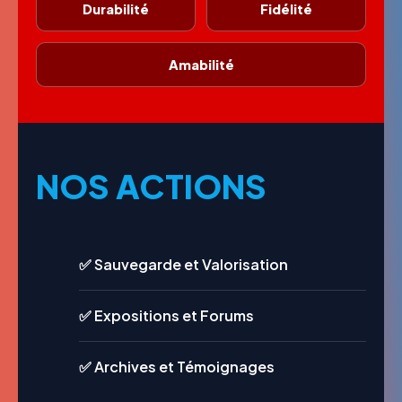
Durabilité
Fidélité
Amabilité
NOS ACTIONS
✅ Sauvegarde et Valorisation
✅ Expositions et Forums
✅ Archives et Témoignages