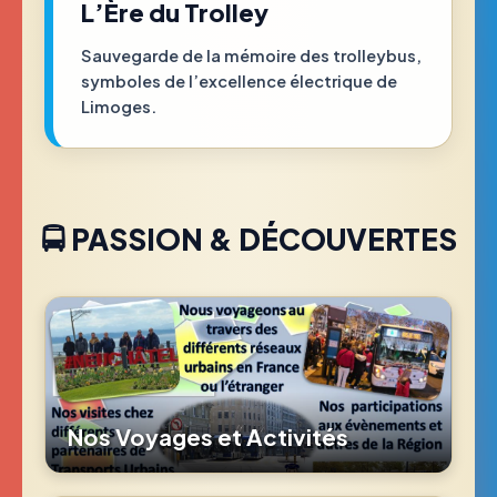
L’Ère du Trolley
Sauvegarde de la mémoire des trolleybus,
symboles de l’excellence électrique de
Limoges.
🚍 PASSION & DÉCOUVERTES
Nos Voyages et Activités