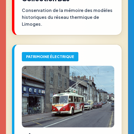
Conservation de la mémoire des modèles
historiques du réseau thermique de
Limoges.
PATRIMOINE ÉLECTRIQUE