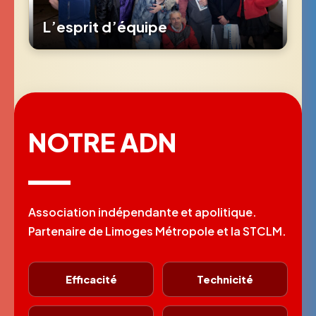
L’esprit d’équipe
NOTRE ADN
Association indépendante et apolitique.
Partenaire de Limoges Métropole et la STCLM.
Efficacité
Technicité