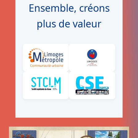
Ensemble, créons
plus de valeur