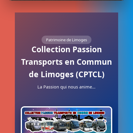
Patrimoine de Limoges
Collection Passion
Transports en Commun
de Limoges (CPTCL)
La Passion qui nous anime…