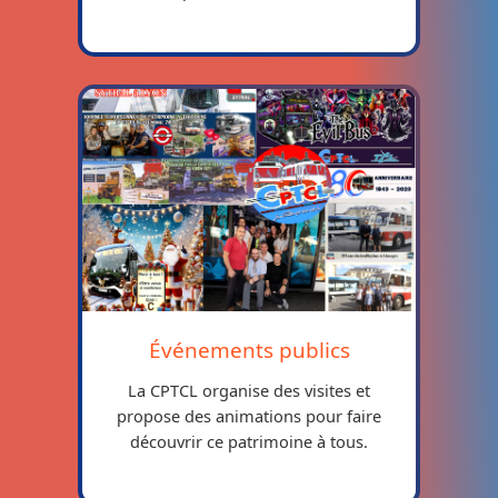
Événements publics
La CPTCL organise des visites et
propose des animations pour faire
découvrir ce patrimoine à tous.