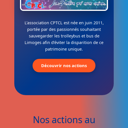
L’association CPTCL est née en juin 2011,
portée par des passionnés souhaitant
sauvegarder les trolleybus et bus de
Limoges afin d’éviter la disparition de ce
patrimoine unique.
Découvrir nos actions
Nos actions au