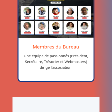
Membres du Bureau
Une équipe de passionnés (Président,
Secrétaire, Trésorier et Webmasters)
dirige l’association.