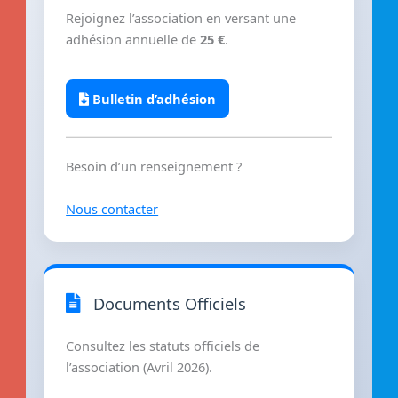
Rejoignez l’association en versant une
adhésion annuelle de
25 €
.
Bulletin d’adhésion
Besoin d’un renseignement ?
Nous contacter
Documents Officiels
Consultez les statuts officiels de
l’association (Avril 2026).