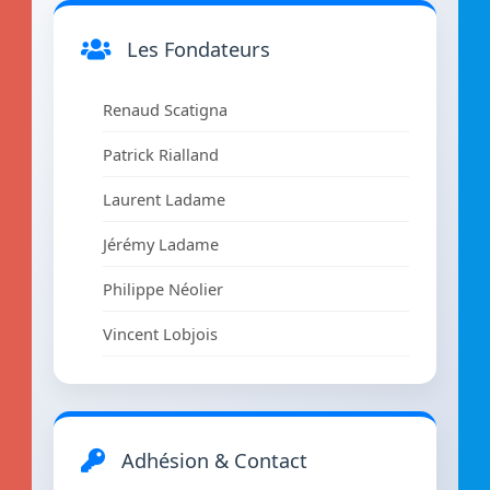
Les Fondateurs
Renaud Scatigna
Patrick Rialland
Laurent Ladame
Jérémy Ladame
Philippe Néolier
Vincent Lobjois
Adhésion & Contact