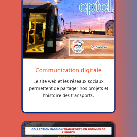
Communication digitale
Le site web et les réseaux sociaux
permettent de partager nos projets et
l’histoire des transports.