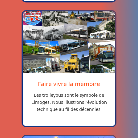
Faire vivre la mémoire
Les trolleybus sont le symbole de
Limoges. Nous illustrons l’évolution
technique au fil des décennies.