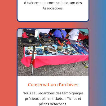
d’évènements comme le Forum des
Associations.
Conservation d’archives
Nous sauvegardons des témoignages
précieux : plans, tickets, affiches et
pièces détachées.