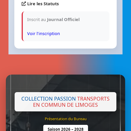
Lire les Statuts
Inscrit au
Journal Officiel
Voir l’inscription
COLLECTION PASSION
TRANSPORTS
EN COMMUN DE LIMOGES
Présentation du Bureau
Saison 2026 – 2028