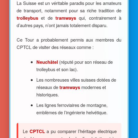
La Suisse est un véritable paradis pour les amateurs
de transport, notamment pour sa riche tradition de
et de
qui, contrairement à
trolleybus
tramways
d’autres pays, n’ont jamais totalement disparu.
Ce Tour a probablement permis aux membres du
CPTCL de visiter des réseaux comme :
(réputé pour son réseau de
Neuchâtel
trolleybus et son lac).
Les nombreuses villes suisses dotées de
réseaux de
modernes et
tramways
historiques.
Les lignes ferroviaires de montagne,
emblèmes de l’ingénierie helvétique.
Le
a pu comparer l’héritage électrique
CPTCL