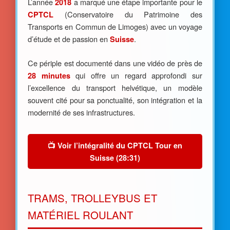
L’année
a marqué une étape importante pour le
2018
(Conservatoire du Patrimoine des
CPTCL
Transports en Commun de Limoges) avec un voyage
d’étude et de passion en
.
Suisse
Ce périple est documenté dans une vidéo de près de
qui offre un regard approfondi sur
28 minutes
l’excellence du transport helvétique, un modèle
souvent cité pour sa ponctualité, son intégration et la
modernité de ses infrastructures.
📺 Voir l’intégralité du CPTCL Tour en
Suisse (28:31)
TRAMS, TROLLEYBUS ET
MATÉRIEL ROULANT