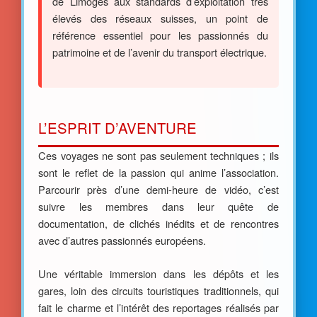
de Limoges aux standards d’exploitation très
élevés des réseaux suisses, un point de
référence essentiel pour les passionnés du
patrimoine et de l’avenir du transport électrique.
L’ESPRIT D’AVENTURE
Ces voyages ne sont pas seulement techniques ; ils
sont le reflet de la passion qui anime l’association.
Parcourir près d’une demi-heure de vidéo, c’est
suivre les membres dans leur quête de
documentation, de clichés inédits et de rencontres
avec d’autres passionnés européens.
Une véritable immersion dans les dépôts et les
gares, loin des circuits touristiques traditionnels, qui
fait le charme et l’intérêt des reportages réalisés par