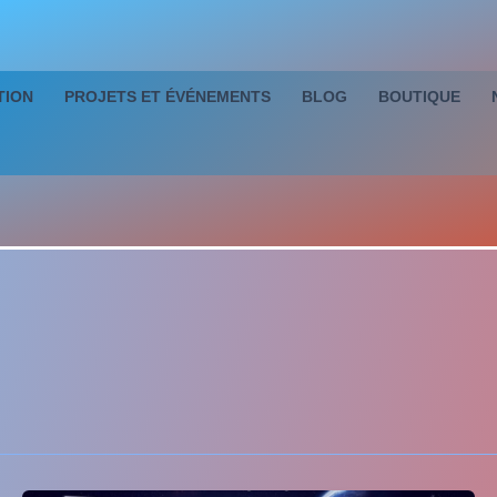
TION
PROJETS ET ÉVÉNEMENTS
BLOG
BOUTIQUE