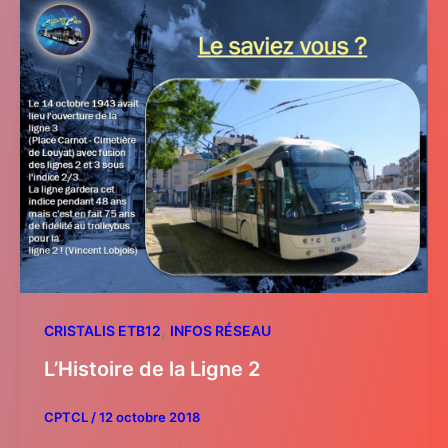
,
CRISTALIS ETB12
INFOS RÉSEAU
L’Histoire de la Ligne 2
CPTCL
/
12 octobre 2018